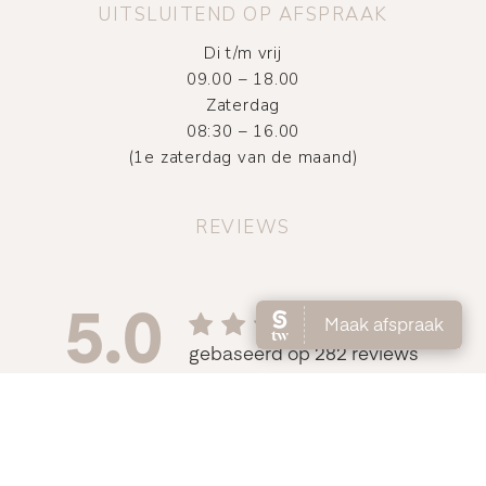
UITSLUITEND OP AFSPRAAK
Di t/m vrij
09.00 – 18.00
Zaterdag
08:30 – 16.00
(1e zaterdag van de maand)
REVIEWS