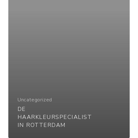
Uncategorized
DE
HAARKLEURSPECIALIST
IN ROTTERDAM