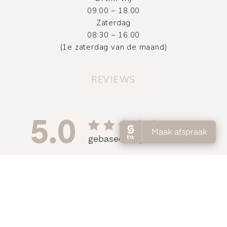
09.00 – 18.00
Zaterdag
08:30 – 16.00
(1e zaterdag van de maand)
REVIEWS
©
2026
Atelier DMNC