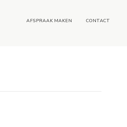
Menu
AFSPRAAK MAKEN
CONTACT