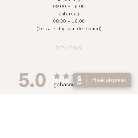
09.00 – 18.00
Zaterdag
08:30 – 16.00
(1e zaterdag van de maand)
REVIEWS
©
2026
Atelier DMNC