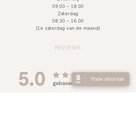
09.00 – 18.00
Zaterdag
08:30 – 16.00
(1e zaterdag van de maand)
REVIEWS
©
2026
Atelier DMNC