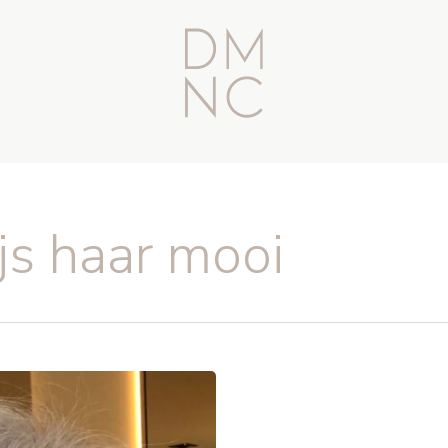
js haar mooi