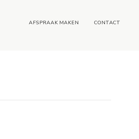
Menu
AFSPRAAK MAKEN
CONTACT