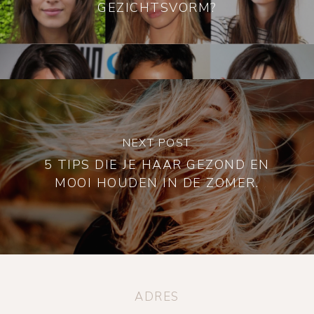
GEZICHTSVORM?
NEXT POST
5 TIPS DIE JE HAAR GEZOND EN
MOOI HOUDEN IN DE ZOMER.
ADRES