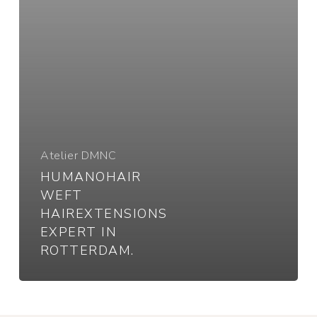
Atelier DMNC
HUMANOHAIR
WEFT
HAIREXTENSIONS
EXPERT IN
ROTTERDAM.