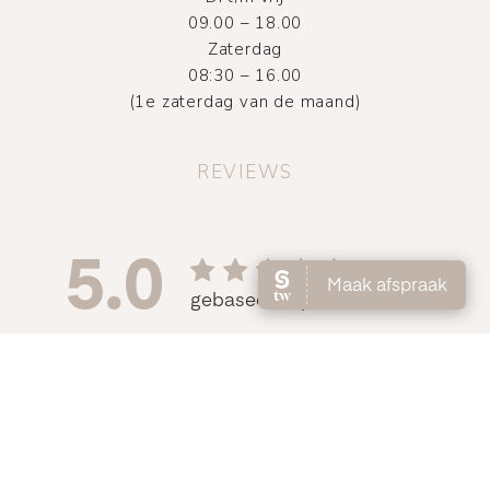
09.00 – 18.00
Zaterdag
08:30 – 16.00
(1e zaterdag van de maand)
REVIEWS
©
2026
Atelier DMNC