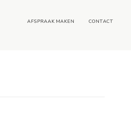
Menu
AFSPRAAK MAKEN
CONTACT