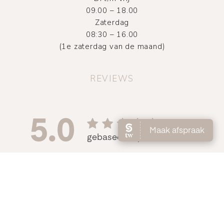
09.00 – 18.00
Zaterdag
08:30 – 16.00
(1e zaterdag van de maand)
REVIEWS
©
2026
Atelier DMNC