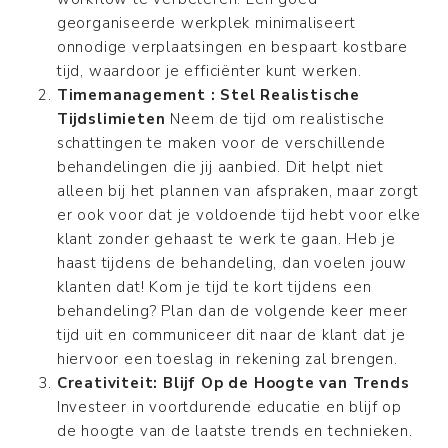
georganiseerde werkplek minimaliseert
onnodige verplaatsingen en bespaart kostbare
tijd, waardoor je efficiënter kunt werken.
Timemanagement : Stel Realistische
Tijdslimieten
Neem de tijd om realistische
schattingen te maken voor de verschillende
behandelingen die jij aanbied. Dit helpt niet
alleen bij het plannen van afspraken, maar zorgt
er ook voor dat je voldoende tijd hebt voor elke
klant zonder gehaast te werk te gaan. Heb je
haast tijdens de behandeling, dan voelen jouw
klanten dat! Kom je tijd te kort tijdens een
behandeling? Plan dan de volgende keer meer
tijd uit en communiceer dit naar de klant dat je
hiervoor een toeslag in rekening zal brengen.
Creativiteit: Blijf Op de Hoogte van Trends
Investeer in voortdurende educatie en blijf op
de hoogte van de laatste trends en technieken.