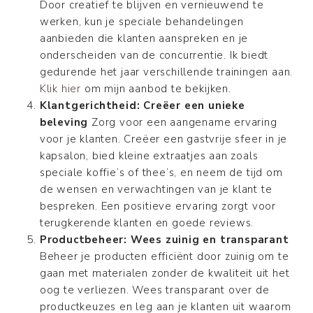
Door creatief te blijven en vernieuwend te
werken, kun je speciale behandelingen
aanbieden die klanten aanspreken en je
onderscheiden van de concurrentie. Ik biedt
gedurende het jaar verschillende trainingen aan.
Klik hier
om mijn aanbod te bekijken.
Klantgerichtheid: Creëer een unieke
beleving
Zorg voor een aangename ervaring
voor je klanten. Creëer een gastvrije sfeer in je
kapsalon, bied kleine extraatjes aan zoals
speciale koffie’s of thee’s, en neem de tijd om
de wensen en verwachtingen van je klant te
bespreken. Een positieve ervaring zorgt voor
terugkerende klanten en goede reviews.
Productbeheer: Wees zuinig en transparant
Beheer je producten efficiënt door zuinig om te
gaan met materialen zonder de kwaliteit uit het
oog te verliezen. Wees transparant over de
productkeuzes en leg aan je klanten uit waarom