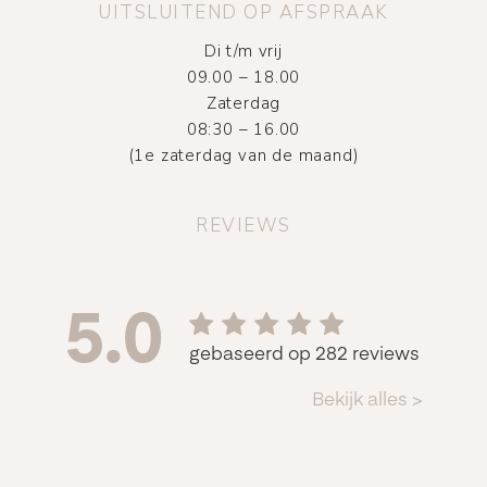
UITSLUITEND OP AFSPRAAK
Di t/m vrij
09.00 – 18.00
Zaterdag
08:30 – 16.00
(1e zaterdag van de maand)
REVIEWS