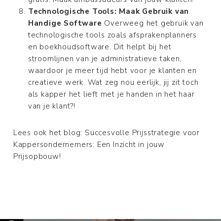
Technologische Tools: Maak Gebruik van
Handige Software
Overweeg het gebruik van
technologische tools zoals afsprakenplanners
en boekhoudsoftware. Dit helpt bij het
stroomlijnen van je administratieve taken,
waardoor je meer tijd hebt voor je klanten en
creatieve werk. Wat zeg nou eerlijk, jij zit toch
als kapper het lieft met je handen in het haar
van je klant?!
Lees ook het blog: Succesvolle Prijsstrategie voor
Kappersondernemers: Een Inzicht in jouw
Prijsopbouw!