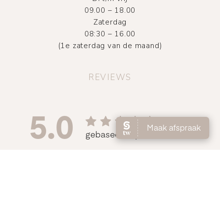
09.00 – 18.00
Zaterdag
08:30 – 16.00
(1e zaterdag van de maand)
REVIEWS
©
2026
Atelier DMNC