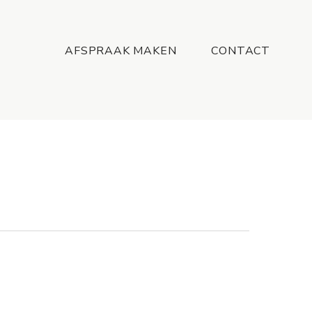
Menu
AFSPRAAK MAKEN
CONTACT