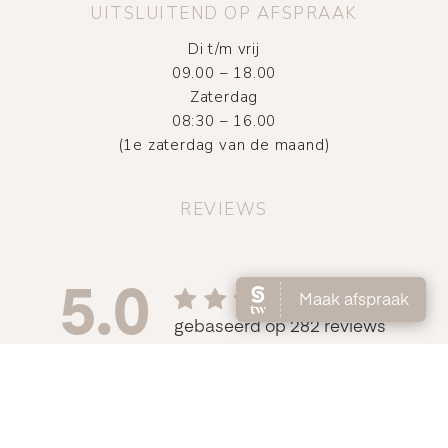
UITSLUITEND OP AFSPRAAK
Di t/m vrij
09.00 – 18.00
Zaterdag
08:30 – 16.00
(1e zaterdag van de maand)
REVIEWS