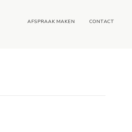
Menu
AFSPRAAK MAKEN
CONTACT