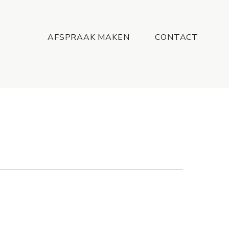
Menu
AFSPRAAK MAKEN
CONTACT