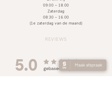
09.00 – 18.00
Zaterdag
08:30 – 16.00
(1e zaterdag van de maand)
REVIEWS
©
2026
Atelier DMNC