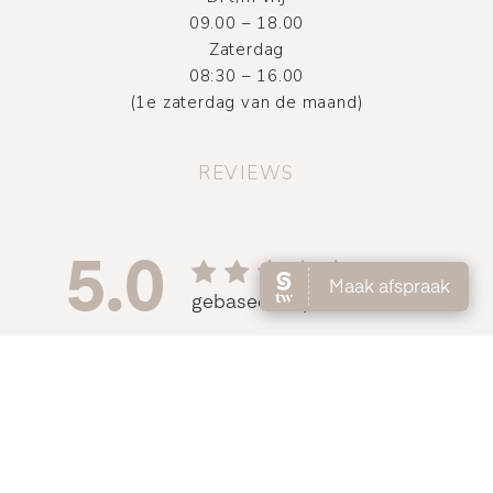
09.00 – 18.00
Zaterdag
08:30 – 16.00
(1e zaterdag van de maand)
REVIEWS
©
2026
Atelier DMNC