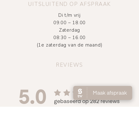
UITSLUITEND OP AFSPRAAK
Di t/m vrij
09.00 – 18.00
Zaterdag
08:30 – 16.00
(1e zaterdag van de maand)
REVIEWS