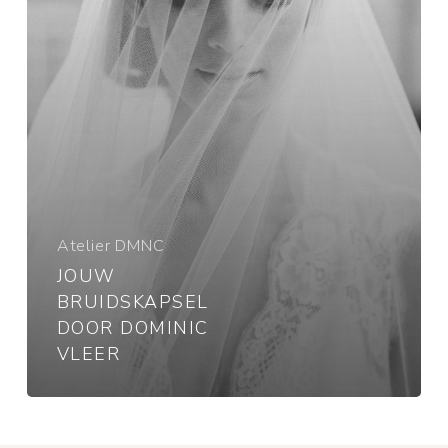
Atelier DMNC
JOUW
BRUIDSKAPSEL
DOOR DOMINIC
VLEER