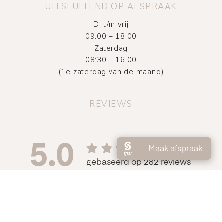
UITSLUITEND OP AFSPRAAK
Di t/m vrij
09.00 – 18.00
Zaterdag
08:30 – 16.00
(1e zaterdag van de maand)
REVIEWS