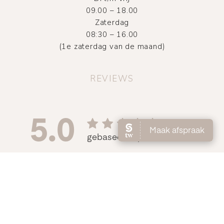
09.00 – 18.00
Zaterdag
08:30 – 16.00
(1e zaterdag van de maand)
REVIEWS
©
2026
Atelier DMNC