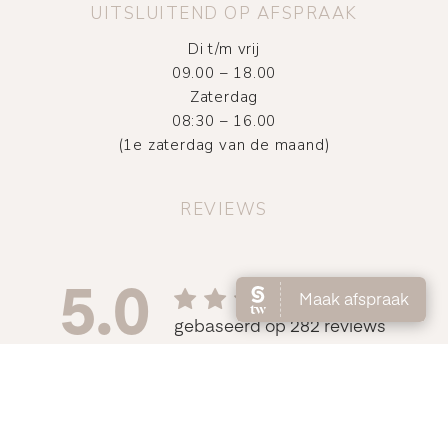
UITSLUITEND OP AFSPRAAK
Di t/m vrij
09.00 – 18.00
Zaterdag
08:30 – 16.00
(1e zaterdag van de maand)
REVIEWS