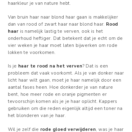
haarkleur je van nature hebt.
Van bruin haar naar blond haar gaan is makkelijker
dan van rood of zwart haar naar blond haar.
Rood
haar
is namelijk lastig te verven, ook is het
onderhoud heftiger. Dat betekent dat je echt om de
vier weken je haar moet laten bijwerken om rode
lokken te voorkomen.
Is je
haar te rood na het verven
? Dat is een
probleem dat vaak voorkomt. Als je van donker naar
licht haar wilt gaan, moet je haar namelijk door een
aantal fases heen. Hoe donkerder je van nature
bent, hoe meer rode en oranje pigmenten er
tevoorschijn komen als je je haar oplicht. Kappers
gebruiken om die reden eigenlijk altijd een toner na
het blonderen van je haar.
Wil je zelf die
rode gloed verwijderen
, was je haar