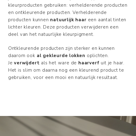
kleurproducten gebruiken: verhelderende producten
en ontkleurende producten. Verhelderende
producten kunnen
natuurlijk haar
een aantal tinten
lichter kleuren. Deze producten verwijderen een
deel van het natuurlijke kleurpigment.
Ontkleurende producten zijn sterker en kunnen
daarom ook
al gekleurde lokken
oplichten.
Je
verwijdert
als het ware de
haarverf
uit je haar.
Het is slim om daarna nog een kleurend product te
gebruiken, voor een mooi en natuurlijk resultaat.