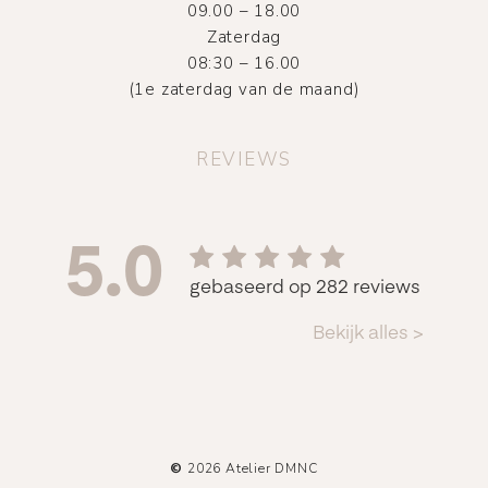
09.00 – 18.00
Zaterdag
08:30 – 16.00
(1e zaterdag van de maand)
REVIEWS
©
2026
Atelier DMNC