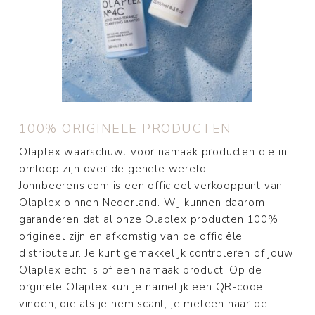
100% ORIGINELE PRODUCTEN
Olaplex waarschuwt voor namaak producten die in
omloop zijn over de gehele wereld.
Johnbeerens.com is een officieel verkooppunt van
Olaplex binnen Nederland. Wij kunnen daarom
garanderen dat al onze Olaplex producten 100%
origineel zijn en afkomstig van de officiële
distributeur. Je kunt gemakkelijk controleren of jouw
Olaplex echt is of een namaak product. Op de
orginele Olaplex kun je namelijk een QR-code
vinden, die als je hem scant, je meteen naar de