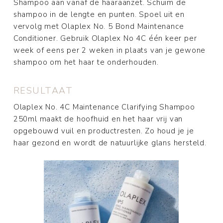
Shampoo aan vanaf de haaraanzet. Schuim de
shampoo in de lengte en punten. Spoel uit en
vervolg met Olaplex No. 5 Bond Maintenance
Conditioner. Gebruik Olaplex No 4C één keer per
week of eens per 2 weken in plaats van je gewone
shampoo om het haar te onderhouden.
RESULTAAT
Olaplex No. 4C Maintenance Clarifying Shampoo
250ml maakt de hoofhuid en het haar vrij van
opgebouwd vuil en productresten. Zo houd je je
haar gezond en wordt de natuurlijke glans hersteld.