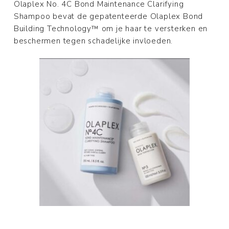
Olaplex No. 4C Bond Maintenance Clarifying
Shampoo bevat de gepatenteerde Olaplex Bond
Building Technology™ om je haar te versterken en
beschermen tegen schadelijke invloeden.