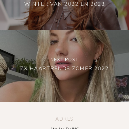
WINTER VAN 2022 EN 2023
NEXT POST
7X HAARTRENDS ZOMER 2022
ADRES