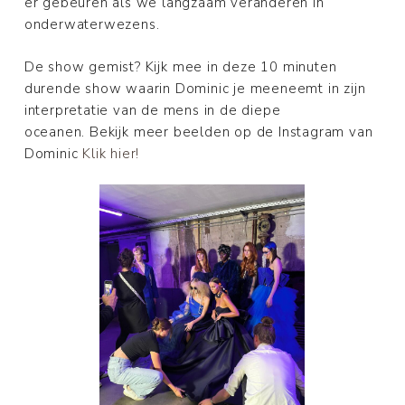
er gebeuren als we langzaam veranderen in
onderwaterwezens.
De show gemist? Kijk mee in deze 10 minuten
durende show waarin Dominic je meeneemt in zijn
interpretatie van de mens in de diepe
oceanen. Bekijk meer beelden op de Instagram van
Dominic
Klik hier!