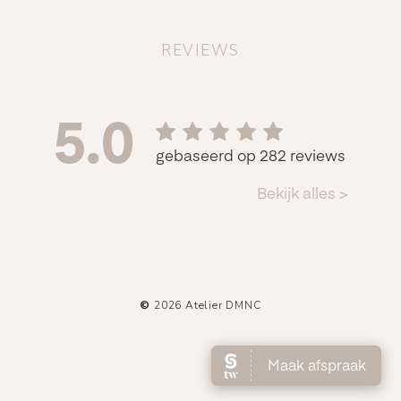
REVIEWS
©
2026
Atelier DMNC