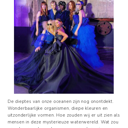
De dieptes van onze oceanen zijn nog onontdekt.
Wonderbaarlijke organismen, diepe kleuren en
uitzonderlijke vormen. Hoe zouden wij er uit zien als
mensen in deze mysterieuze waterwereld. Wat zou