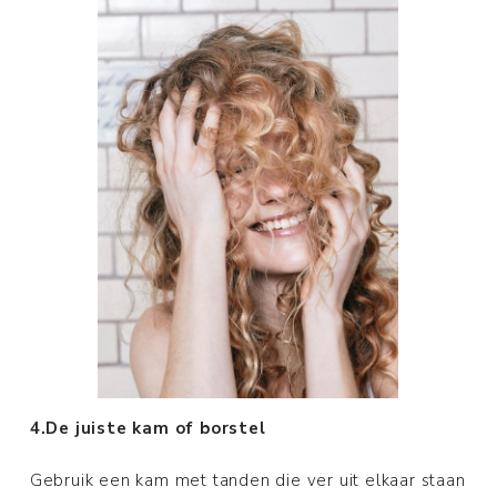
4.De juiste kam of borstel
Gebruik een kam met tanden die ver uit elkaar staan