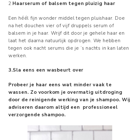
2.
Haarserum of balsem tegen pluizig haar
Een héél fijn wonder middel tegen pluishaar. Doe
na het douchen vier of vijf druppels serum of
balsem in je haar. Wrijf dit door je gehele haar en
laat het daarna natuurlijk opdrogen. We hebben
tegen ook nacht serums die je ‘s nachts in kan laten
werken.
3.Sla eens een wasbeurt over
Probeer je haar eens wat minder vaak te
wassen. Zo voorkom je overmatig uitdroging
door de reinigende werking van je shampoo. Wij
adviseren daarom altijd een professioneel
verzorgende shampoo.