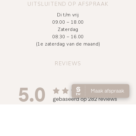
UITSLUITEND OP AFSPRAAK
Di t/m vrij
09.00 – 18.00
Zaterdag
08:30 – 16.00
(1e zaterdag van de maand)
REVIEWS