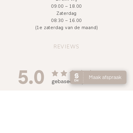
09.00 – 18.00
Zaterdag
08:30 – 16.00
(1e zaterdag van de maand)
REVIEWS
©
2026
Atelier DMNC