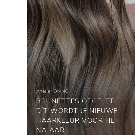
Atelier DMNC
BRUNETTES OPGELET:
DÍT WORDT JE NIEUWE
HAARKLEUR VOOR HET
NAJAAR