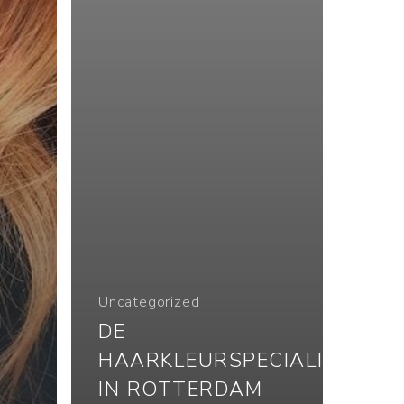
Uncategorized
DE
HAARKLEURSPECIALIST
IN ROTTERDAM