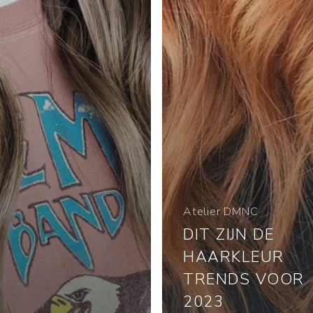
Atelier DMNC
DIT ZIJN DE
HAARKLEUR
TRENDS VOOR
2023