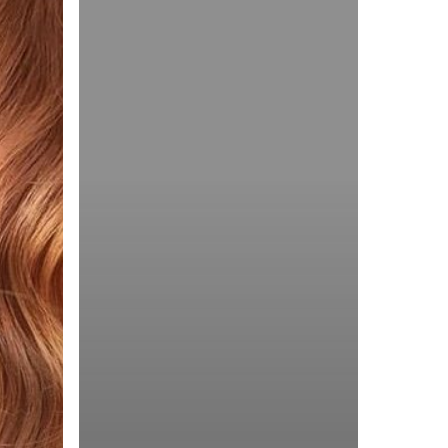
Rotterdam