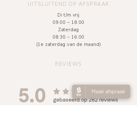
UITSLUITEND OP AFSPRAAK
Di t/m vrij
09.00 – 18.00
Zaterdag
08:30 – 16.00
(1e zaterdag van de maand)
REVIEWS