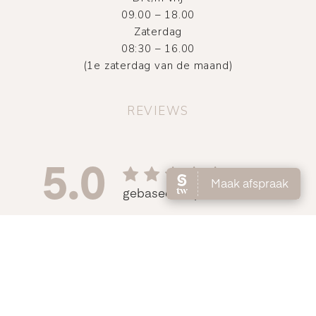
09.00 – 18.00
Zaterdag
08:30 – 16.00
(1e zaterdag van de maand)
REVIEWS
©
2026
Atelier DMNC