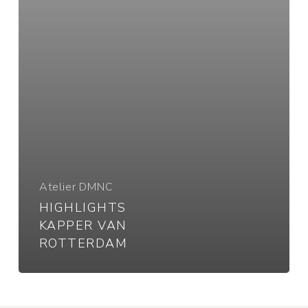
Atelier DMNC
HIGHLIGHTS
KAPPER VAN
ROTTERDAM