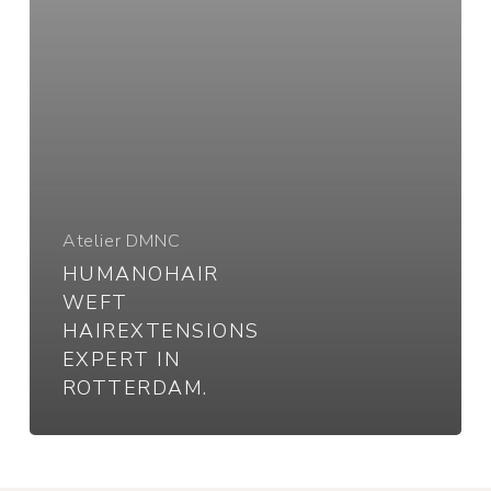
Atelier DMNC
HUMANOHAIR
WEFT
HAIREXTENSIONS
EXPERT IN
ROTTERDAM.