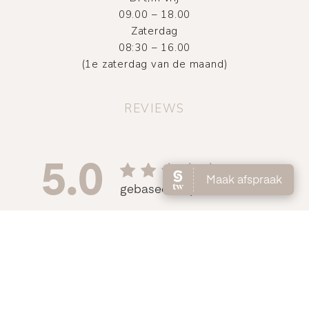
09.00 – 18.00
Zaterdag
08:30 – 16.00
(1e zaterdag van de maand)
REVIEWS
©
2026
Atelier DMNC