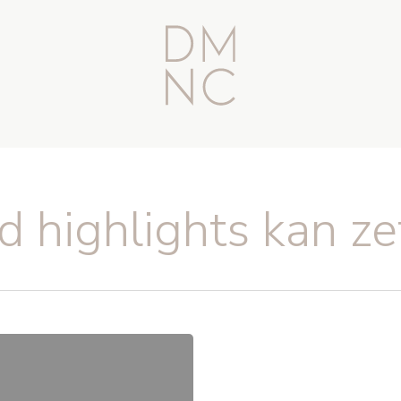
d highlights kan ze