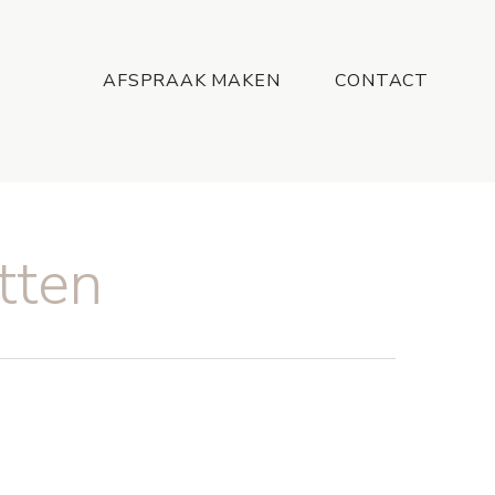
Menu
AFSPRAAK MAKEN
CONTACT
tten