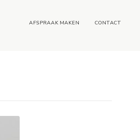
Menu
AFSPRAAK MAKEN
CONTACT