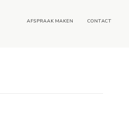
Menu
AFSPRAAK MAKEN
CONTACT