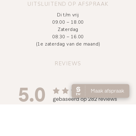
UITSLUITEND OP AFSPRAAK
Di t/m vrij
09.00 – 18.00
Zaterdag
08:30 – 16.00
(1e zaterdag van de maand)
REVIEWS