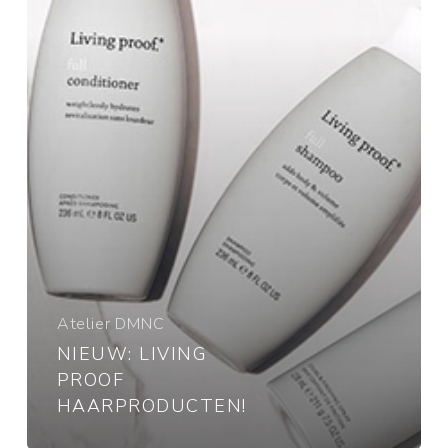
Atelier DMNC
NIEUW: LIVING
PROOF
HAARPRODUCTEN!