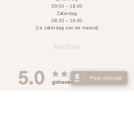
09.00 – 18.00
Zaterdag
08:30 – 16.00
(1e zaterdag van de maand)
REVIEWS
©
2026
Atelier DMNC