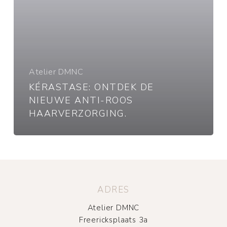
Atelier DMNC
KÉRASTASE: ONTDEK DE
NIEUWE ANTI-ROOS
HAARVERZORGING.
ADRES
Atelier DMNC
Freericksplaats 3a