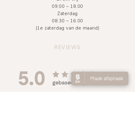
09.00 – 18.00
Zaterdag
08:30 – 16.00
(1e zaterdag van de maand)
REVIEWS
©
2026
Atelier DMNC