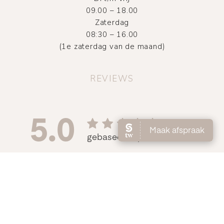
09.00 – 18.00
Zaterdag
08:30 – 16.00
(1e zaterdag van de maand)
REVIEWS
©
2026
Atelier DMNC