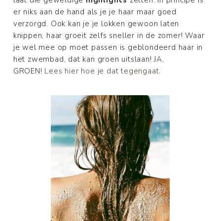
er niks aan de hand als je je haar maar goed
verzorgd. Ook kan je je lokken gewoon laten
knippen, haar groeit zelfs sneller in de zomer! Waar
je wel mee op moet passen is geblondeerd haar in
het zwembad, dat kan groen uitslaan! JA,
GROEN!
Lees hier hoe je dat tegengaat.