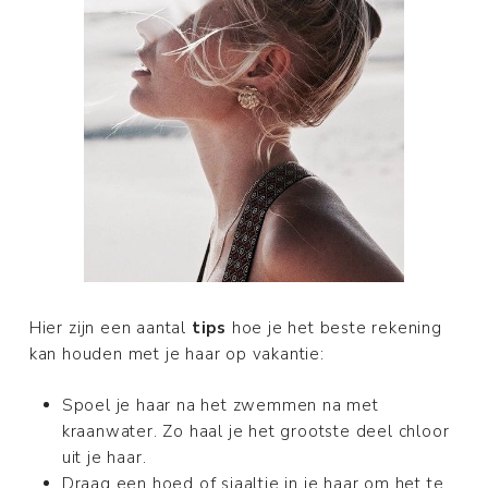
Hier zijn een aantal
tips
hoe je het beste rekening
kan houden met je haar op vakantie:
Spoel je haar na het zwemmen na met
kraanwater. Zo haal je het grootste deel chloor
uit je haar.
Draag een hoed of sjaaltje in je haar om het te