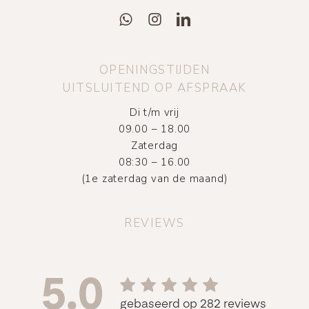
OPENINGSTIJDEN
UITSLUITEND OP AFSPRAAK
Di t/m vrij
09.00 – 18.00
Zaterdag
08:30 – 16.00
(1e zaterdag van de maand)
REVIEWS