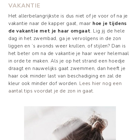
VAKANTIE
Het allerbelangrijkste is dus niet of je voor of na je
vakantie naar de kapper gaat, maar
hoe je tijdens
de vakantie met je haar omgaat
. Lig jij de hele
dag in het zwembad, ga je vervolgens in de zon
liggen en ’s avonds weer krullen, of stijlen? Dan is
het beter om na de vakantie je haar weer helemaal
in orde te maken. Als je op het strand een hoedje
draagt en nauwelijks gaat zwemmen, dan heeft je
haar ook minder last van beschadiging en zal de
kleur ook minder dof worden.
Lees hier nog een
aantal tips voordat je de zon in gaat.